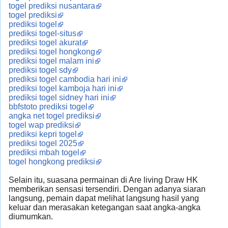
togel prediksi nusantara
togel prediksi
prediksi togel
prediksi togel-situs
prediksi togel akurat
prediksi togel hongkong
prediksi togel malam ini
prediksi togel sdy
prediksi togel cambodia hari ini
prediksi togel kamboja hari ini
prediksi togel sidney hari ini
bbfstoto prediksi togel
angka net togel prediksi
togel wap prediksi
prediksi kepri togel
prediksi togel 2025
prediksi mbah togel
togel hongkong prediksi
Selain itu, suasana permainan di Are living Draw HK
memberikan sensasi tersendiri. Dengan adanya siaran
langsung, pemain dapat melihat langsung hasil yang
keluar dan merasakan ketegangan saat angka-angka
diumumkan.