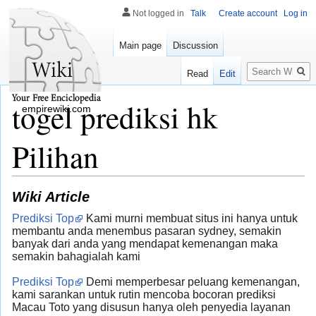
Not logged in
Talk
Create account
Log in
Main page
Discussion
Search
Read
Edit
togel prediksi hk
empirewiki.com
Pilihan
Wiki Article
Prediksi Top
Kami murni membuat situs ini hanya untuk
membantu anda menembus pasaran sydney, semakin
banyak dari anda yang mendapat kemenangan maka
semakin bahagialah kami
Prediksi Top
Demi memperbesar peluang kemenangan,
kami sarankan untuk rutin mencoba bocoran prediksi
Macau Toto yang disusun hanya oleh penyedia layanan