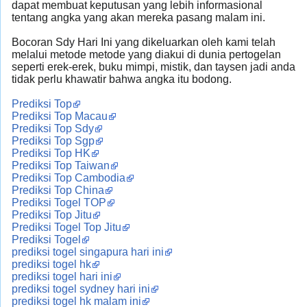
dapat membuat keputusan yang lebih informasional
tentang angka yang akan mereka pasang malam ini.
Bocoran Sdy Hari Ini yang dikeluarkan oleh kami telah
melalui metode metode yang diakui di dunia pertogelan
seperti erek-erek, buku mimpi, mistik, dan taysen jadi anda
tidak perlu khawatir bahwa angka itu bodong.
Prediksi Top
Prediksi Top Macau
Prediksi Top Sdy
Prediksi Top Sgp
Prediksi Top HK
Prediksi Top Taiwan
Prediksi Top Cambodia
Prediksi Top China
Prediksi Togel TOP
Prediksi Top Jitu
Prediksi Togel Top Jitu
Prediksi Togel
prediksi togel singapura hari ini
prediksi togel hk
prediksi togel hari ini
prediksi togel sydney hari ini
prediksi togel hk malam ini